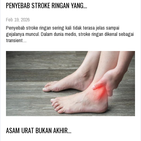
PENYEBAB STROKE RINGAN YANG…
Feb 19, 2026
Penyebab stroke ringan sering kali tidak terasa jelas sampai
gejalanya muncul. Dalam dunia medis, stroke ringan dikenal sebagai
transient…
ASAM URAT BUKAN AKHIR…