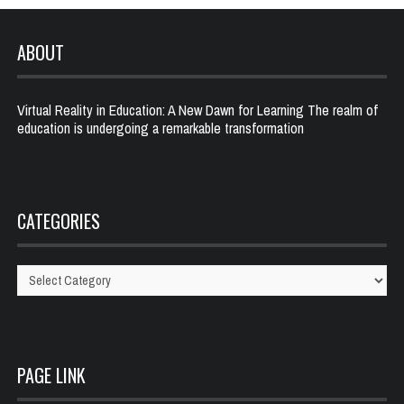
ABOUT
Virtual Reality in Education: A New Dawn for Learning The realm of
education is undergoing a remarkable transformation
CATEGORIES
Categories
PAGE LINK