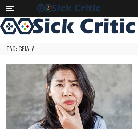
TAG: GEJALA