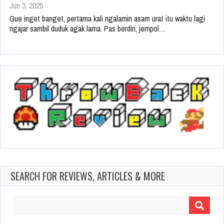
Jun 3, 2025
Gue inget banget, pertama kali ngalamin asam urat itu waktu lagi
ngajar sambil duduk agak lama. Pas berdiri, jempol…
SEARCH FOR REVIEWS, ARTICLES & MORE
Search
for: