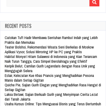
Search
for:
RECENT POSTS
Catokan Tuft Hadir Membawa Sentuhan Rambut Indah yang Lebih
Praktis dan Memukau
Teater Bolshoi, Rekomendasi Wisata Seni Berkelas di Moskow
Aplikasi Vysor, Solusi Mirroring HP ke PC yang Praktis
Habitat Monyet Hitam Sulawesi di Indonesia yang Kian Terancam
Naik Turun Tangga, Cara Simpel Berolahraga yang Efektif
Keripik Belut, Camilan Gurih Legendaris dengan Rasa Unik yang
Menggugah Selera
Eclair, Kelezatan Kue Khas Prancis yang Menghadirkan Pesona
Manis dalam Setiap Gigitan
Quiche Pie, Sajian Gurih Elegan yang Menghadirkan Rasa Hangat di
Setiap Gigitan
Laksa Betawi, Sajian Berkuah Gurih yang Menyimpan Cerita Lezat
dari Tanah Jakarta
Usaha Kursus Online: Tips Menguasai Bisnis yang Terus Bertumbuh