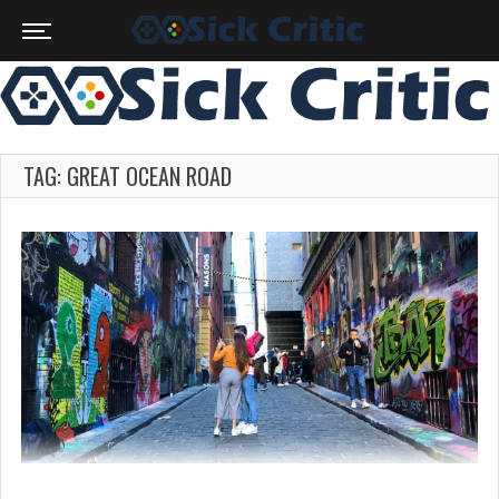
TAG: GREAT OCEAN ROAD