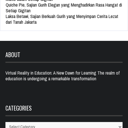
Quiche Pie, Sajian Gurih Elegan yang Menghadirkan Rasa Hangat di
Setiap Gigitan
Laksa Betawi, Sajian Berkuah Gurih yang Menyimpan Cerita Lezat
dari Tanah Jakarta
ABOUT
Virtual Reality in Education: A New Dawn for Learning The realm of
education is undergoing a remarkable transformation
CATEGORIES