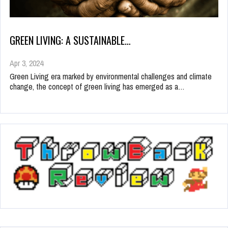
GREEN LIVING: A SUSTAINABLE…
Apr 3, 2024
Green Living era marked by environmental challenges and climate
change, the concept of green living has emerged as a…