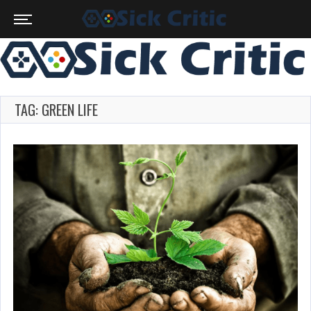
TAG: GREEN LIFE