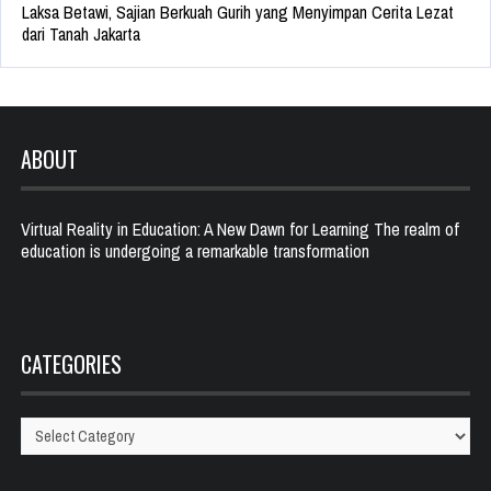
Laksa Betawi, Sajian Berkuah Gurih yang Menyimpan Cerita Lezat
dari Tanah Jakarta
ABOUT
Virtual Reality in Education: A New Dawn for Learning The realm of
education is undergoing a remarkable transformation
CATEGORIES
Categories