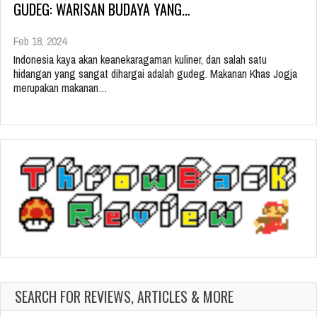
GUDEG: WARISAN BUDAYA YANG…
Feb 18, 2024
Indonesia kaya akan keanekaragaman kuliner, dan salah satu
hidangan yang sangat dihargai adalah gudeg. Makanan Khas Jogja
merupakan makanan…
SEARCH FOR REVIEWS, ARTICLES & MORE