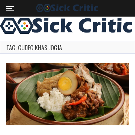
TAG: GUDEG KHAS JOGJA