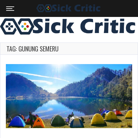
TAG: GUNUNG SEMERU