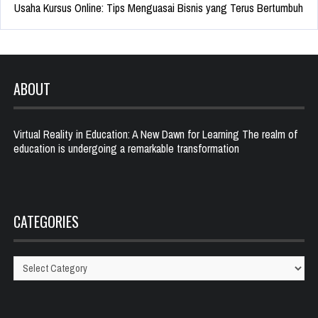
Usaha Kursus Online: Tips Menguasai Bisnis yang Terus Bertumbuh
ABOUT
Virtual Reality in Education: A New Dawn for Learning The realm of
education is undergoing a remarkable transformation
CATEGORIES
Categories