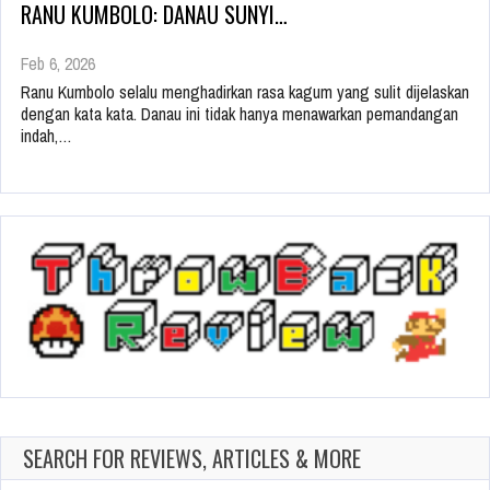
RANU KUMBOLO: DANAU SUNYI…
Feb 6, 2026
Ranu Kumbolo selalu menghadirkan rasa kagum yang sulit dijelaskan
dengan kata kata. Danau ini tidak hanya menawarkan pemandangan
indah,…
SEARCH FOR REVIEWS, ARTICLES & MORE