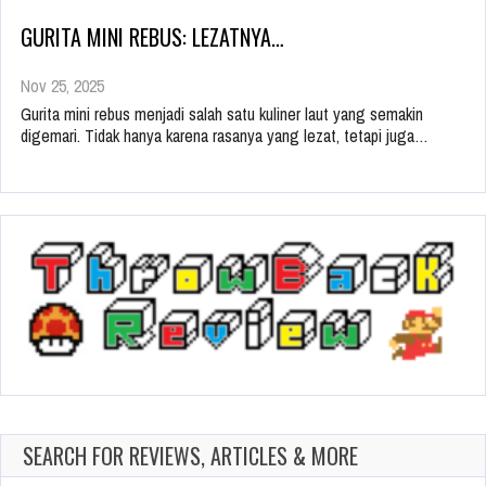
GURITA MINI REBUS: LEZATNYA…
Nov 25, 2025
Gurita mini rebus menjadi salah satu kuliner laut yang semakin
digemari. Tidak hanya karena rasanya yang lezat, tetapi juga…
SEARCH FOR REVIEWS, ARTICLES & MORE