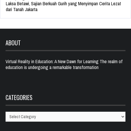
Laksa Betawi, Sajian Berkuah Gurih yang Menyimpan Cerita Lezat
dari Tanah Jakarta
ABOUT
Virtual Reality in Education: A New Dawn for Learning The realm of
education is undergoing a remarkable transformation
CATEGORIES
Categories