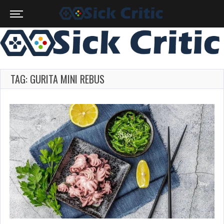
TAG: GURITA MINI REBUS