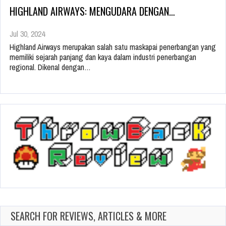
HIGHLAND AIRWAYS: MENGUDARA DENGAN…
Jul 30, 2024
Highland Airways merupakan salah satu maskapai penerbangan yang
memiliki sejarah panjang dan kaya dalam industri penerbangan
regional. Dikenal dengan…
SEARCH FOR REVIEWS, ARTICLES & MORE