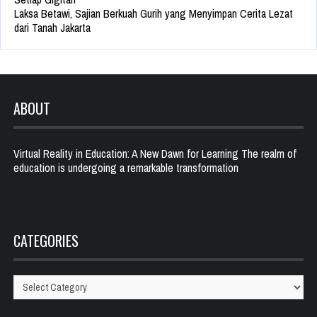
Laksa Betawi, Sajian Berkuah Gurih yang Menyimpan Cerita Lezat
dari Tanah Jakarta
ABOUT
Virtual Reality in Education: A New Dawn for Learning The realm of
education is undergoing a remarkable transformation
CATEGORIES
Categories