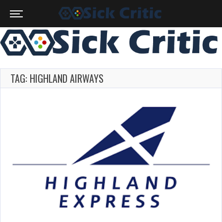
TAG: HIGHLAND AIRWAYS