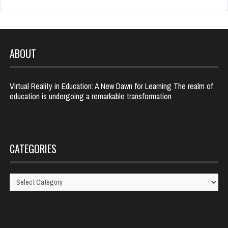
ABOUT
Virtual Reality in Education: A New Dawn for Learning The realm of
education is undergoing a remarkable transformation
CATEGORIES
Categories