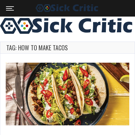
TAG: HOW TO MAKE TACOS