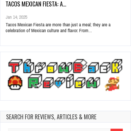
TACOS MEXICAN FIESTA: A…
Jan 14, 2025
Tacos Mexican Fiesta are more than just a meal; they are a
celebration of Mexican culture and flavor. From…
SEARCH FOR REVIEWS, ARTICLES & MORE