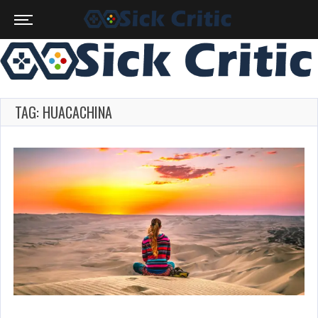
TAG: HUACACHINA