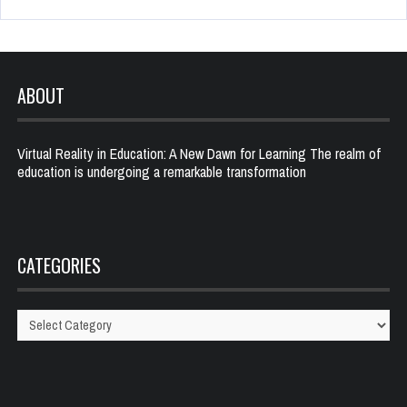
ABOUT
Virtual Reality in Education: A New Dawn for Learning The realm of
education is undergoing a remarkable transformation
CATEGORIES
Categories