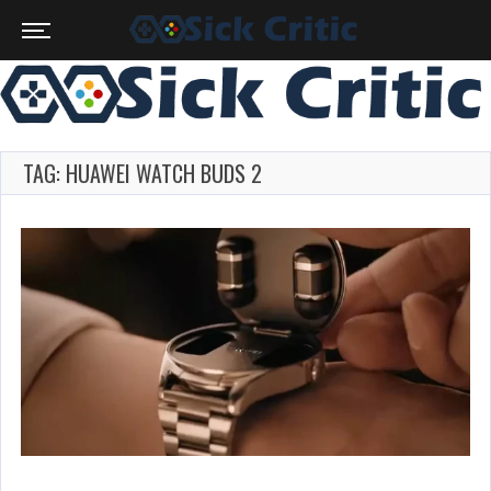
TAG: HUAWEI WATCH BUDS 2