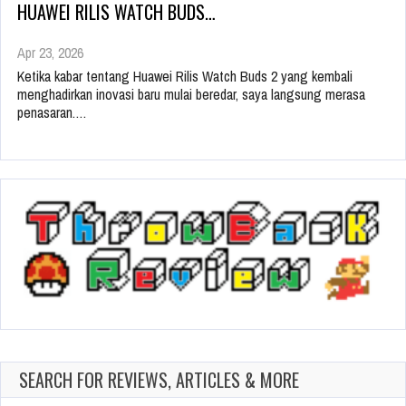
HUAWEI RILIS WATCH BUDS…
Apr 23, 2026
Ketika kabar tentang Huawei Rilis Watch Buds 2 yang kembali
menghadirkan inovasi baru mulai beredar, saya langsung merasa
penasaran.…
SEARCH FOR REVIEWS, ARTICLES & MORE