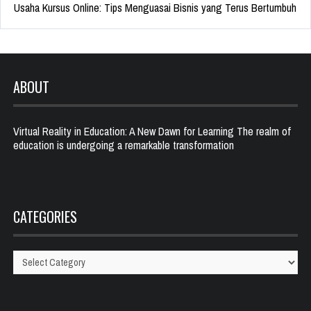
Usaha Kursus Online: Tips Menguasai Bisnis yang Terus Bertumbuh
ABOUT
Virtual Reality in Education: A New Dawn for Learning The realm of
education is undergoing a remarkable transformation
CATEGORIES
Categories