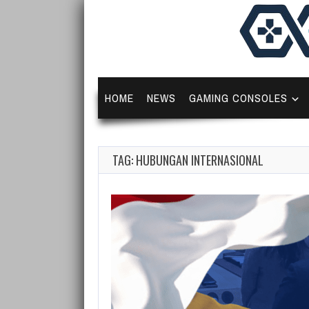
HOME
NEWS
GAMING CONSOLES
TAG: HUBUNGAN INTERNASIONAL