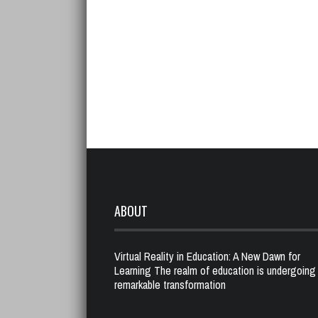
ABOUT
Virtual Reality in Education: A New Dawn for
Learning The realm of education is undergoing
remarkable transformation