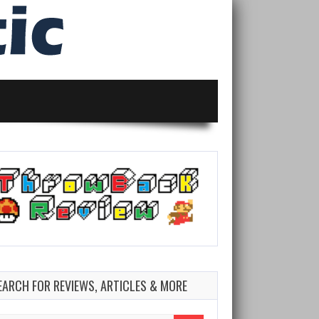
EARCH FOR REVIEWS, ARTICLES & MORE