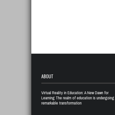
ABOUT
Virtual Reality in Education: A New Dawn for
Learning The realm of education is undergoing
remarkable transformation