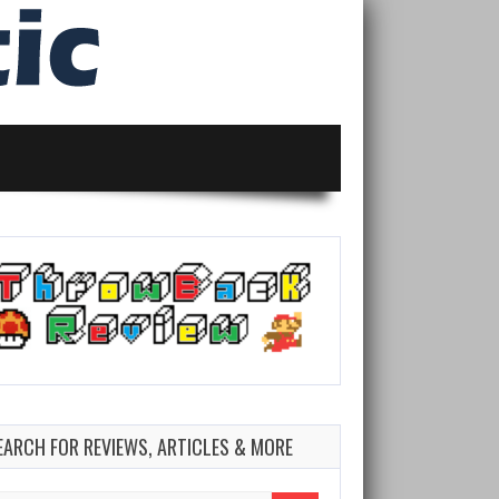
EARCH FOR REVIEWS, ARTICLES & MORE