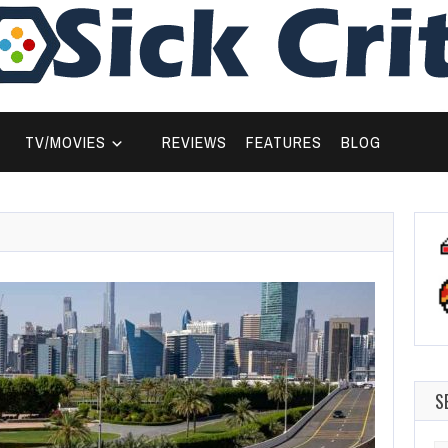
TV/MOVIES
REVIEWS
FEATURES
BLOG
S