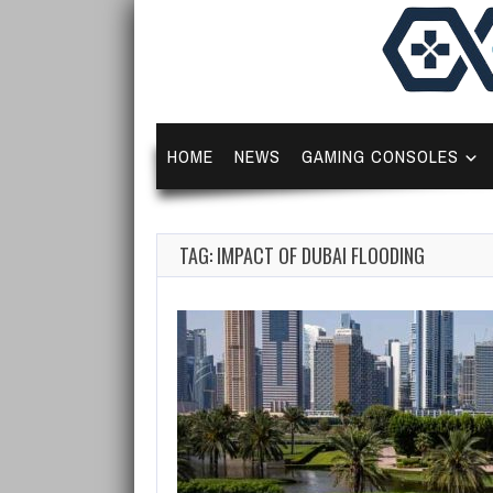
HOME
NEWS
GAMING CONSOLES
TAG: IMPACT OF DUBAI FLOODING