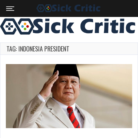
TAG: INDONESIA PRESIDENT