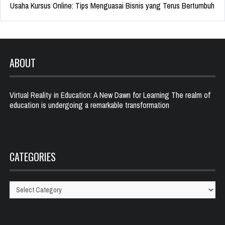
Usaha Kursus Online: Tips Menguasai Bisnis yang Terus Bertumbuh
ABOUT
Virtual Reality in Education: A New Dawn for Learning The realm of
education is undergoing a remarkable transformation
CATEGORIES
Categories