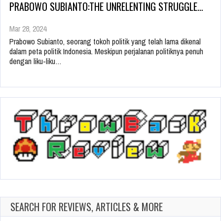
PRABOWO SUBIANTO:THE UNRELENTING STRUGGLE…
Mar 28, 2024
Prabowo Subianto, seorang tokoh politik yang telah lama dikenal
dalam peta politik Indonesia. Meskipun perjalanan politiknya penuh
dengan liku-liku…
SEARCH FOR REVIEWS, ARTICLES & MORE