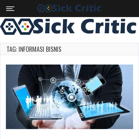
TAG: INFORMASI BISNIS