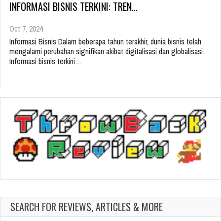
INFORMASI BISNIS TERKINI: TREN…
Oct 7, 2024
Informasi Bisnis Dalam beberapa tahun terakhir, dunia bisnis telah
mengalami perubahan signifikan akibat digitalisasi dan globalisasi.
Informasi bisnis terkini…
SEARCH FOR REVIEWS, ARTICLES & MORE