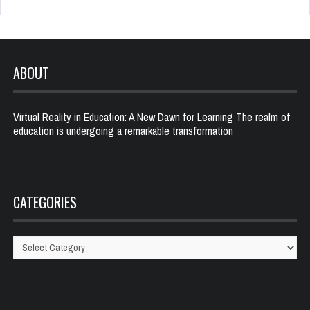
ABOUT
Virtual Reality in Education: A New Dawn for Learning The realm of
education is undergoing a remarkable transformation
CATEGORIES
Categories