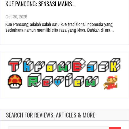
KUE PANCONG: SENSASI MANIS…
Oct 30, 2025
Kue Pancong adalah salah satu kue tradisional Indonesia yang
sederhana namun memiliki cita rasa yang khas. Bahkan di era…
SEARCH FOR REVIEWS, ARTICLES & MORE