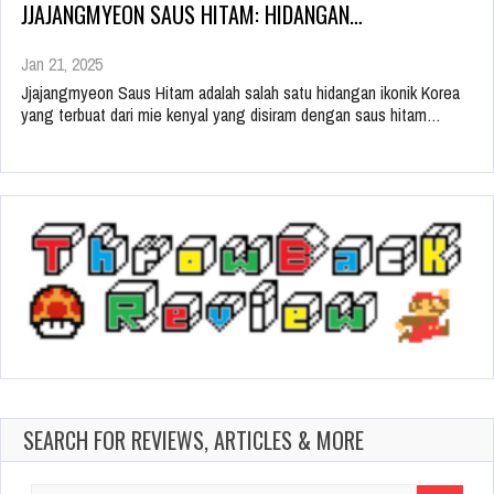
JJAJANGMYEON SAUS HITAM: HIDANGAN…
Jan 21, 2025
Jjajangmyeon Saus Hitam adalah salah satu hidangan ikonik Korea
yang terbuat dari mie kenyal yang disiram dengan saus hitam…
SEARCH FOR REVIEWS, ARTICLES & MORE