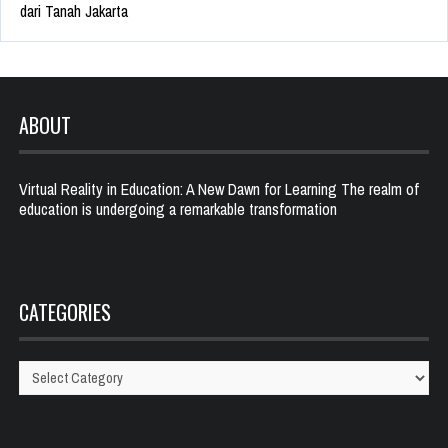
dari Tanah Jakarta
ABOUT
Virtual Reality in Education: A New Dawn for Learning The realm of
education is undergoing a remarkable transformation
CATEGORIES
Categories