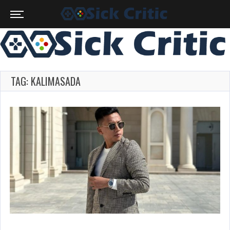
TAG: KALIMASADA