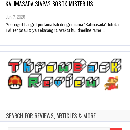
KALIMASADA SIAPA? SOSOK MISTERIUS…
Jun 7, 2025
Gue inget banget pertama kali denger nama “Kalimasada” tuh dari
Twitter (atau X ya sekarang?). Waktu itu, timeline rame…
SEARCH FOR REVIEWS, ARTICLES & MORE