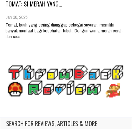
TOMAT: SI MERAH YANG…
Jan 30, 2025
Tomat, buah yang sering dianggap sebagai sayuran, memiliki
banyak manfaat bagi kesehatan tubuh. Dengan warna merah cerah
dan rasa…
SEARCH FOR REVIEWS, ARTICLES & MORE