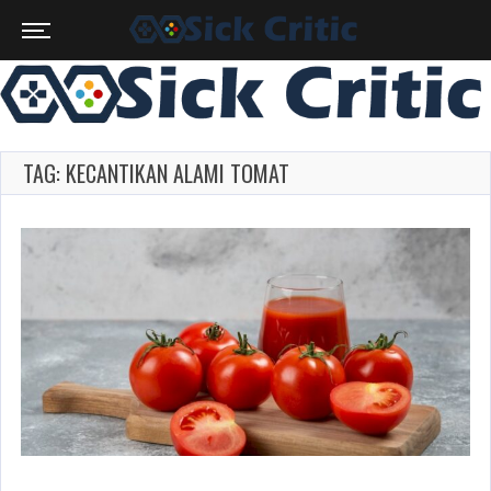
TAG: KECANTIKAN ALAMI TOMAT