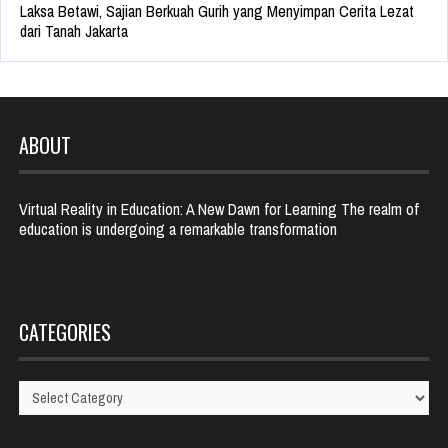
Laksa Betawi, Sajian Berkuah Gurih yang Menyimpan Cerita Lezat
dari Tanah Jakarta
ABOUT
Virtual Reality in Education: A New Dawn for Learning The realm of
education is undergoing a remarkable transformation
CATEGORIES
Categories