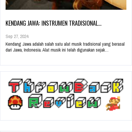
KENDANG JAWA: INSTRUMEN TRADISIONAL…
Sep 27, 2024
Kendang Jawa adalah salah satu alat musik tradisional yang berasal
dari Jawa, Indonesia. Alat musik ini telah digunakan sejak…