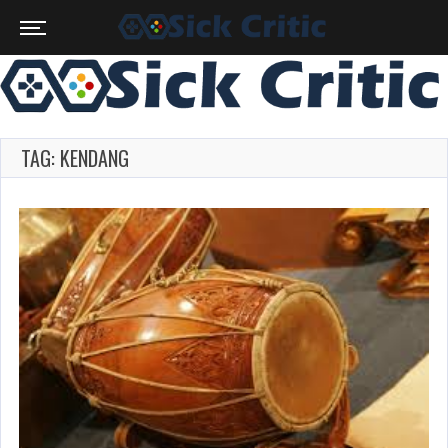
TAG: KENDANG