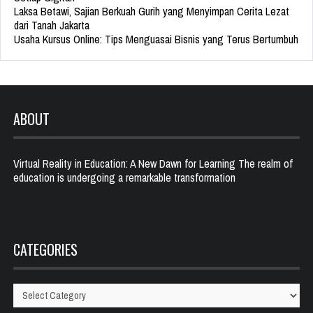
Laksa Betawi, Sajian Berkuah Gurih yang Menyimpan Cerita Lezat
dari Tanah Jakarta
Usaha Kursus Online: Tips Menguasai Bisnis yang Terus Bertumbuh
ABOUT
Virtual Reality in Education: A New Dawn for Learning The realm of
education is undergoing a remarkable transformation
CATEGORIES
Categories