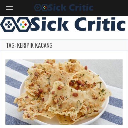
TAG: KERIPIK KACANG