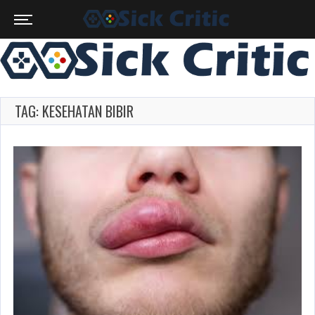
TAG: KESEHATAN BIBIR