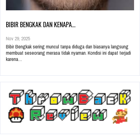
BIBIR BENGKAK DAN KENAPA…
Nov 29, 2025
Bibir Bengkak sering muncul tanpa diduga dan biasanya langsung
membuat seseorang merasa tidak nyaman. Kondisi ini dapat terjadi
karena…