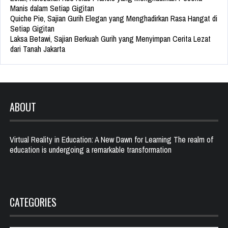
Manis dalam Setiap Gigitan
Quiche Pie, Sajian Gurih Elegan yang Menghadirkan Rasa Hangat di
Setiap Gigitan
Laksa Betawi, Sajian Berkuah Gurih yang Menyimpan Cerita Lezat
dari Tanah Jakarta
ABOUT
Virtual Reality in Education: A New Dawn for Learning The realm of
education is undergoing a remarkable transformation
CATEGORIES