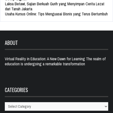
Laksa Betawi, Sajian Berkuah Gurih yang Menyimpan Cerita Lezat
dari Tanah Jakarta
Usaha Kursus Online: Tips Menguasai Bisnis yang Terus Bertumbuh
ABOUT
Virtual Reality in Education: A New Dawn for Learning The realm of
education is undergoing a remarkable transformation
CATEGORIES
Categories