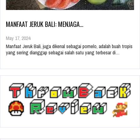
MANFAAT JERUK BALI: MENJAGA…
May 17, 2024
Manfaat Jeruk Bali, juga dikenal sebagai pomelo, adalah buah tropis
yang sering dianggap sebagai salah satu yang terbesar di…