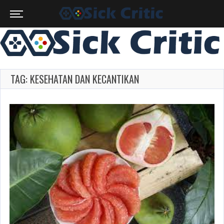
TAG: KESEHATAN DAN KECANTIKAN