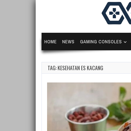
HOME
NEWS
GAMING CONSOLES
TAG: KESEHATAN ES KACANG