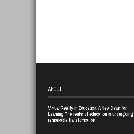
ABOUT
Virtual Reality in Education: A New Dawn for
Learning The realm of education is undergoing
remarkable transformation