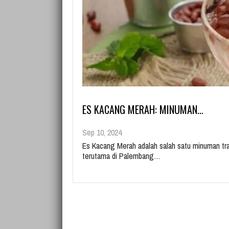
ES KACANG MERAH: MINUMAN…
Sep 10, 2024
Es Kacang Merah adalah salah satu minuman trad
terutama di Palembang…