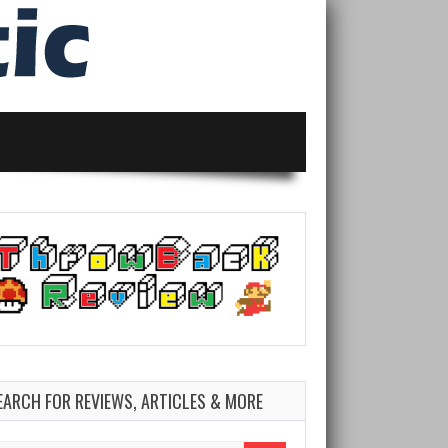
EARCH FOR REVIEWS, ARTICLES & MORE