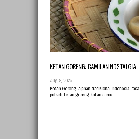
KETAN GORENG: CAMILAN NOSTALGIA
Aug 9, 2025
Ketan Goreng jajanan tradisional Indonesia, r
pribadi, ketan goreng bukan cuma…