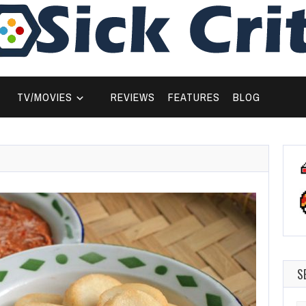
TV/MOVIES
REVIEWS
FEATURES
BLOG
S