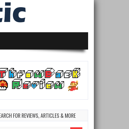
EARCH FOR REVIEWS, ARTICLES & MORE