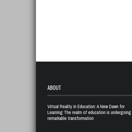
ABOUT
Virtual Reality in Education: A New Dawn for
Learning The realm of education is undergoing
remarkable transformation