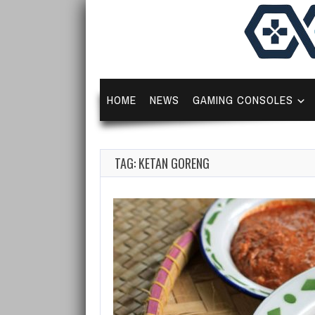
HOME
NEWS
GAMING CONSOLES
TAG: KETAN GORENG