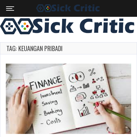
TAG: KEUANGAN PRIBADI