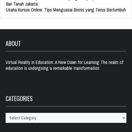
dari Tanah Jakarta
Usaha Kursus Online: Tips Menguasai Bisnis yang Terus Bertumbuh
ABOUT
Virtual Reality in Education: A New Dawn for Learning The realm of
education is undergoing a remarkable transformation
CATEGORIES
Categories