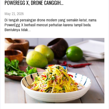
POWEREGG X, DRONE CANGGIH…
May 21, 2026
Di tengah persaingan drone modern yang semakin ketat, nama
PowerEgg X berhasil mencuri perhatian karena tampil beda.
Bentuknya tidak…