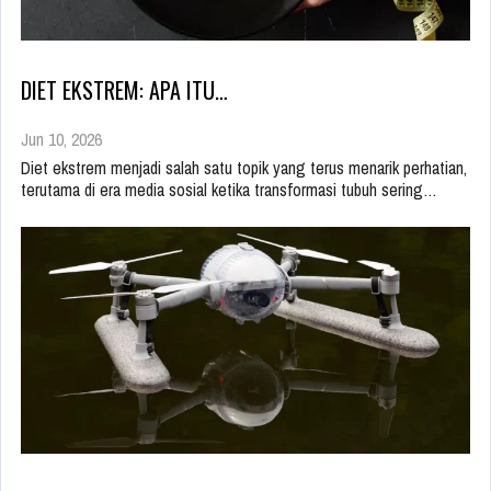
DIET EKSTREM: APA ITU…
Jun 10, 2026
Diet ekstrem menjadi salah satu topik yang terus menarik perhatian,
terutama di era media sosial ketika transformasi tubuh sering…