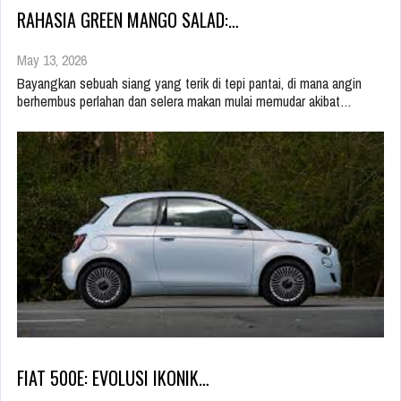
RAHASIA GREEN MANGO SALAD:…
May 13, 2026
Bayangkan sebuah siang yang terik di tepi pantai, di mana angin
berhembus perlahan dan selera makan mulai memudar akibat…
FIAT 500E: EVOLUSI IKONIK…