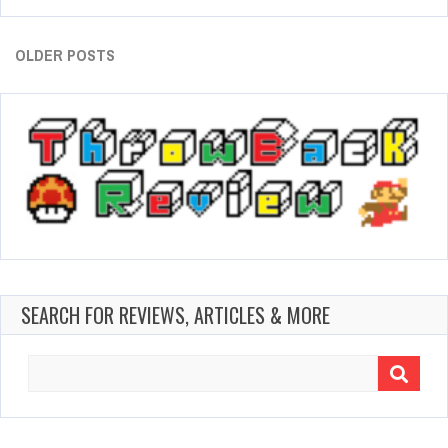
OLDER POSTS
SEARCH FOR REVIEWS, ARTICLES & MORE
Search
for: