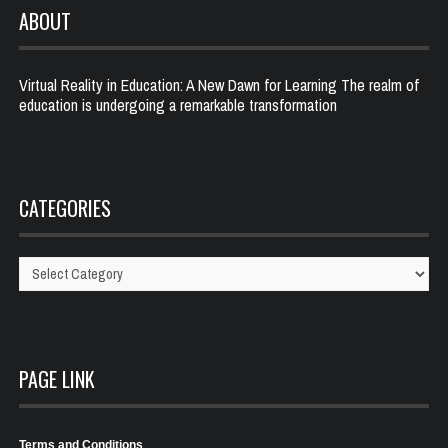
ABOUT
Virtual Reality in Education: A New Dawn for Learning The realm of
education is undergoing a remarkable transformation
CATEGORIES
Categories
PAGE LINK
Terms and Conditions