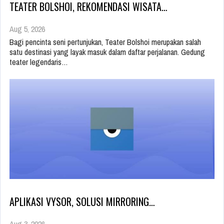
TEATER BOLSHOI, REKOMENDASI WISATA…
Aug 5, 2026
Bagi pencinta seni pertunjukan, Teater Bolshoi merupakan salah
satu destinasi yang layak masuk dalam daftar perjalanan. Gedung
teater legendaris…
APLIKASI VYSOR, SOLUSI MIRRORING…
Aug 3, 2026