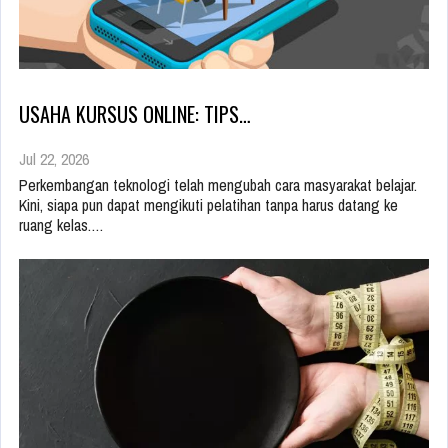
USAHA KURSUS ONLINE: TIPS…
Jul 22, 2026
Perkembangan teknologi telah mengubah cara masyarakat belajar.
Kini, siapa pun dapat mengikuti pelatihan tanpa harus datang ke
ruang kelas.…