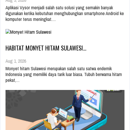
Aplikasi Vysor menjadi salah satu solusi yang semakin banyak
digunakan ketika kebutuhan menghubungkan smartphone Android ke
komputer terus meningkat.…
HABITAT MONYET HITAM SULAWESI…
Aug 1, 2026
Monyet hitam Sulawesi merupakan salah satu satwa endemik
Indonesia yang memiliki daya tarik luar biasa. Tubuh berwarna hitam
pekat,…