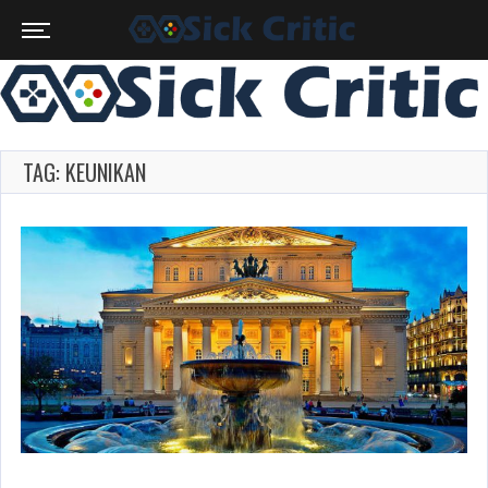
TAG: KEUNIKAN