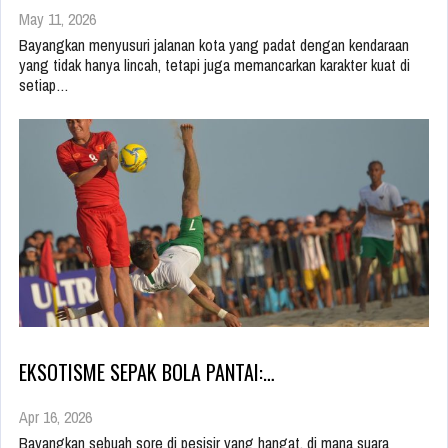
May 11, 2026
Bayangkan menyusuri jalanan kota yang padat dengan kendaraan
yang tidak hanya lincah, tetapi juga memancarkan karakter kuat di
setiap…
EKSOTISME SEPAK BOLA PANTAI:…
Apr 16, 2026
Bayangkan sebuah sore di pesisir yang hangat, di mana suara