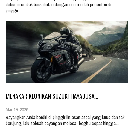
deburan ombak bersahutan dengan riuh rendah penonton di
pinggir…
MENAKAR KEUNIKAN SUZUKI HAYABUSA…
Mar 19, 2026
Bayangkan Anda berdiri di pinggir lintasan aspal yang lurus dan tak
berujung, lalu sebuah bayangan melesat begitu cepat hingga…