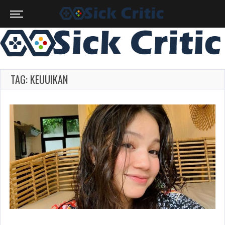
TAG: KEUUIKAN