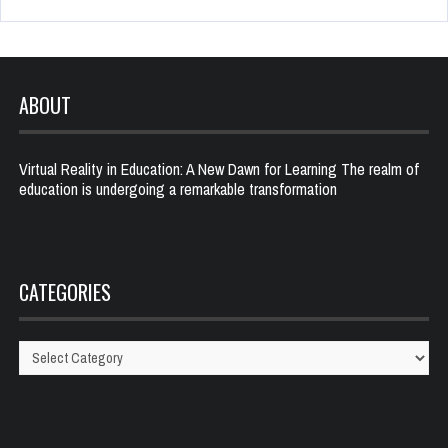
ABOUT
Virtual Reality in Education: A New Dawn for Learning The realm of
education is undergoing a remarkable transformation
CATEGORIES
Categories