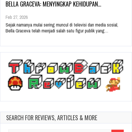
BELLA GRACEVA: MENYINGKAP KEHIDUPAN…
Feb 27, 2026
Sejak namanya mulai sering muncul di televisi dan media sosial,
Bella Graceva telah menjadi salah satu figur publik yang…
SEARCH FOR REVIEWS, ARTICLES & MORE