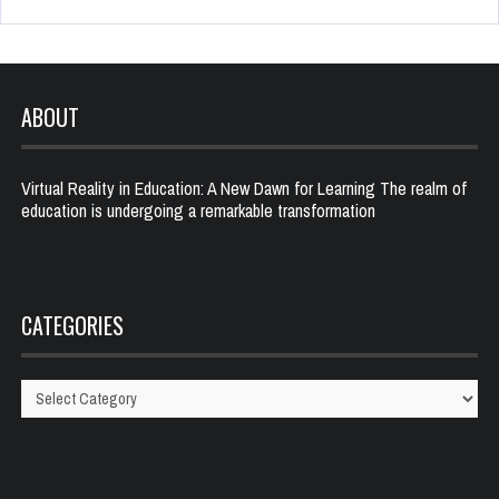
ABOUT
Virtual Reality in Education: A New Dawn for Learning The realm of
education is undergoing a remarkable transformation
CATEGORIES
Categories