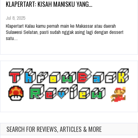
KLAPERTART: KISAH MANISKU YANG…
Jul 8, 2025
Klapertart Kalau kamu pernah main ke Makassar atau daerah
Sulawesi Selatan, pasti sudah nggak asing lagi dengan dessert
satu…
SEARCH FOR REVIEWS, ARTICLES & MORE