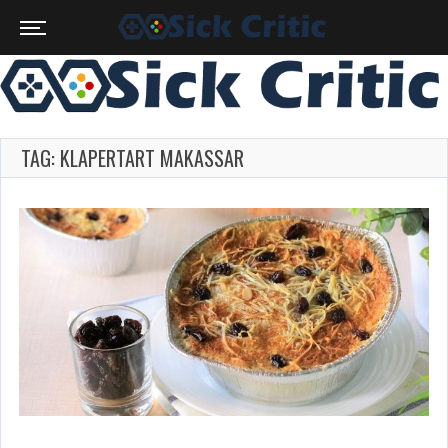
TAG: KLAPERTART MAKASSAR