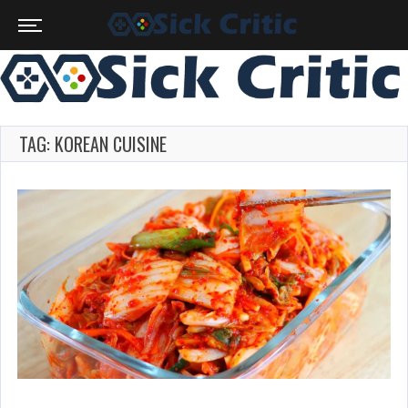
TAG: KOREAN CUISINE