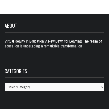
ABOUT
Virtual Reality in Education: A New Dawn for Learning The realm of
education is undergoing a remarkable transformation
CATEGORIES
Categories