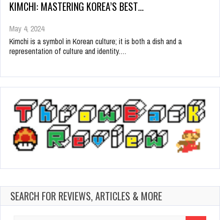
KIMCHI: MASTERING KOREA’S BEST…
May 4, 2024
Kimchi is a symbol in Korean culture; it is both a dish and a
representation of culture and identity.…
SEARCH FOR REVIEWS, ARTICLES & MORE