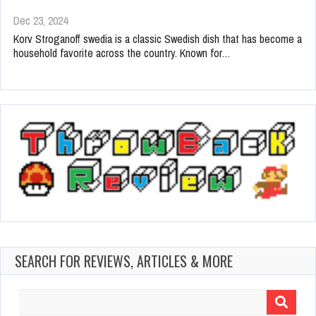
Dec 23, 2024
Korv Stroganoff swedia is a classic Swedish dish that has become a
household favorite across the country. Known for…
SEARCH FOR REVIEWS, ARTICLES & MORE
Search