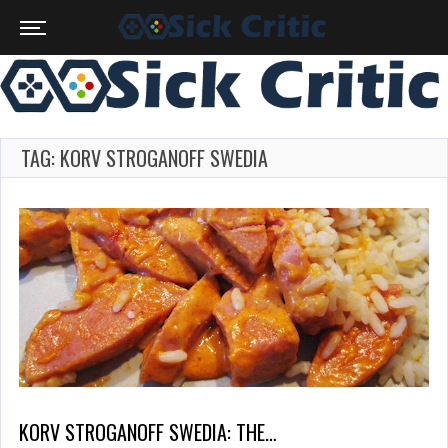
TAG: KORV STROGANOFF SWEDIA
KORV STROGANOFF SWEDIA: THE…