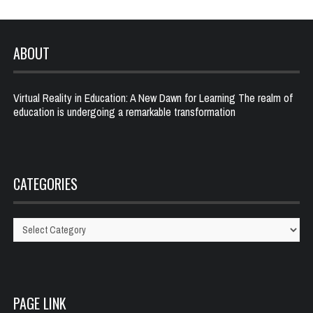
ABOUT
Virtual Reality in Education: A New Dawn for Learning The realm of
education is undergoing a remarkable transformation
CATEGORIES
Categories
PAGE LINK