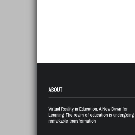
ABOUT
Virtual Reality in Education: A New Dawn for
Learning The realm of education is undergoing
remarkable transformation