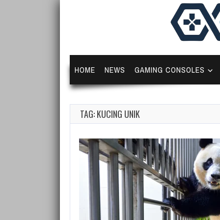
HOME
NEWS
GAMING CONSOLES
TAG: KUCING UNIK