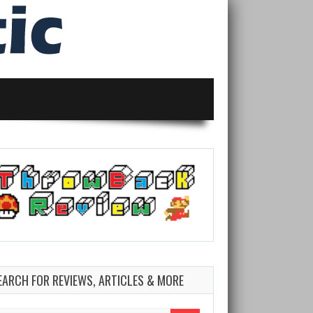
EARCH FOR REVIEWS, ARTICLES & MORE