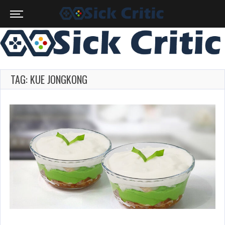
TAG: KUE JONGKONG