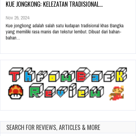
KUE JONGKONG: KELEZATAN TRADISIONAL…
Nov 26, 2024
Kue jongkong adalah salah satu kudapan tradisional khas Bangka
yang memiliki rasa manis dan tekstur lembut. Dibuat dari bahan-
bahan…
SEARCH FOR REVIEWS, ARTICLES & MORE