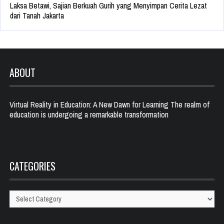
Laksa Betawi, Sajian Berkuah Gurih yang Menyimpan Cerita Lezat
dari Tanah Jakarta
ABOUT
Virtual Reality in Education: A New Dawn for Learning The realm of
education is undergoing a remarkable transformation
CATEGORIES
Categories