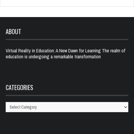
ABOUT
Virtual Reality in Education: A New Dawn for Learning The realm of
education is undergoing a remarkable transformation
CATEGORIES
Categories