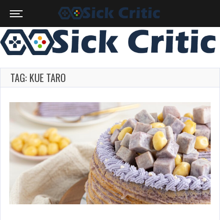
TAG: KUE TARO