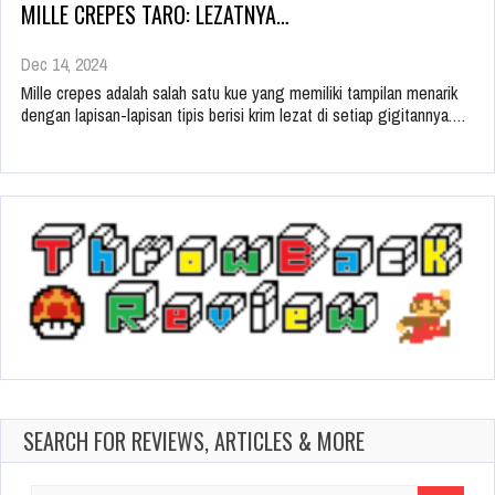
MILLE CREPES TARO: LEZATNYA…
Dec 14, 2024
Mille crepes adalah salah satu kue yang memiliki tampilan menarik
dengan lapisan-lapisan tipis berisi krim lezat di setiap gigitannya.…
SEARCH FOR REVIEWS, ARTICLES & MORE