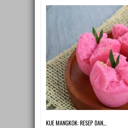
KUE MANGKOK: RESEP DAN…