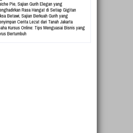
iche Pie, Sajian Gurih Elegan yang
nghadirkan Rasa Hangat di Setiap Gigitan
ksa Betawi, Sajian Berkuah Gurih yang
nyimpan Cerita Lezat dari Tanah Jakarta
aha Kursus Online: Tips Menguasai Bisnis yang
rus Bertumbuh