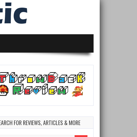
EARCH FOR REVIEWS, ARTICLES & MORE