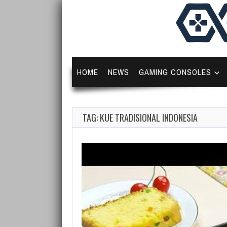
HOME
NEWS
GAMING CONSOLES
TAG: KUE TRADISIONAL INDONESIA