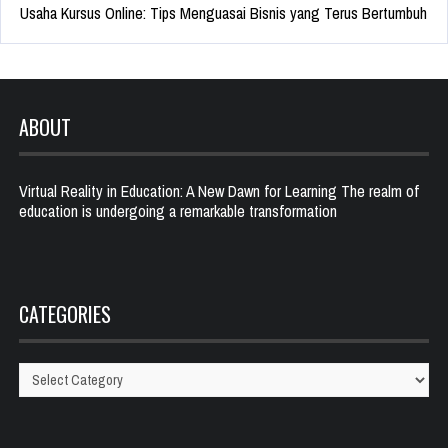
Usaha Kursus Online: Tips Menguasai Bisnis yang Terus Bertumbuh
ABOUT
Virtual Reality in Education: A New Dawn for Learning The realm of
education is undergoing a remarkable transformation
CATEGORIES
Categories