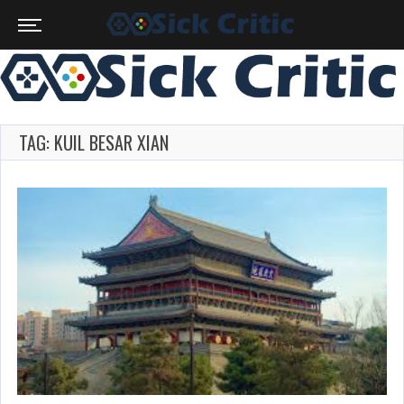
TAG: KUIL BESAR XIAN