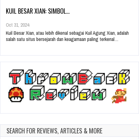
KUIL BESAR XIAN: SIMBOL…
Oct 31, 2024
Kuil Besar Xian, atau lebih dikenal sebagai Kuil Agung Xian, adalah
salah satu situs bersejarah dan keagamaan paling terkenal…
SEARCH FOR REVIEWS, ARTICLES & MORE