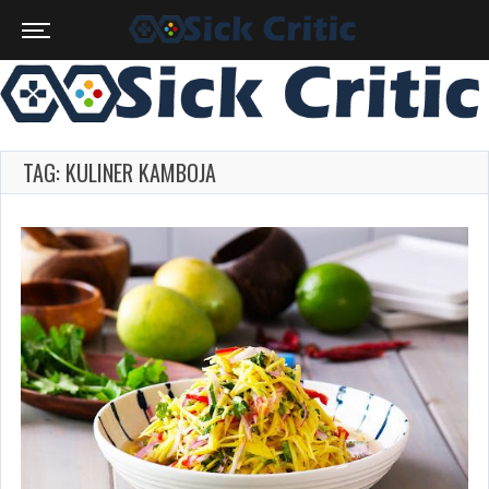
TAG: KULINER KAMBOJA