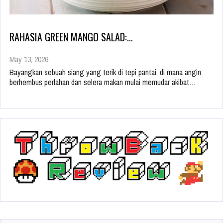
RAHASIA GREEN MANGO SALAD:…
May 13, 2026
Bayangkan sebuah siang yang terik di tepi pantai, di mana angin
berhembus perlahan dan selera makan mulai memudar akibat…