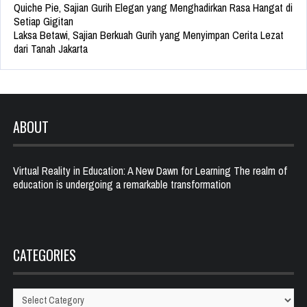
Quiche Pie, Sajian Gurih Elegan yang Menghadirkan Rasa Hangat di
Setiap Gigitan
Laksa Betawi, Sajian Berkuah Gurih yang Menyimpan Cerita Lezat
dari Tanah Jakarta
ABOUT
Virtual Reality in Education: A New Dawn for Learning The realm of
education is undergoing a remarkable transformation
CATEGORIES
Categories