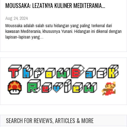
MOUSSAKA: LEZATNYA KULINER MEDITERANIA…
Aug 24, 2024
Moussaka adalah salah satu hidangan yang paling terkenal dari
kawasan Mediterania, khususnya Yunani. Hidangan ini dikenal dengan
lapisan-lapisan yang…
SEARCH FOR REVIEWS, ARTICLES & MORE