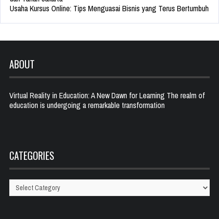
Usaha Kursus Online: Tips Menguasai Bisnis yang Terus Bertumbuh
ABOUT
Virtual Reality in Education: A New Dawn for Learning The realm of
education is undergoing a remarkable transformation
CATEGORIES
Categories