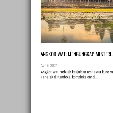
ANGKOR WAT: MENGUNGKAP MISTERI
Apr 9, 2024
Angkor Wat, sebuah keajaiban arsitektur kuno 
Terletak di Kamboja, kompleks candi…