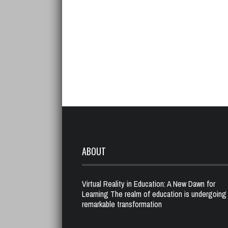
ABOUT
Virtual Reality in Education: A New Dawn for
Learning The realm of education is undergoing
remarkable transformation