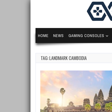
HOME
NEWS
GAMING CONSOLES
TAG: LANDMARK CAMBODIA