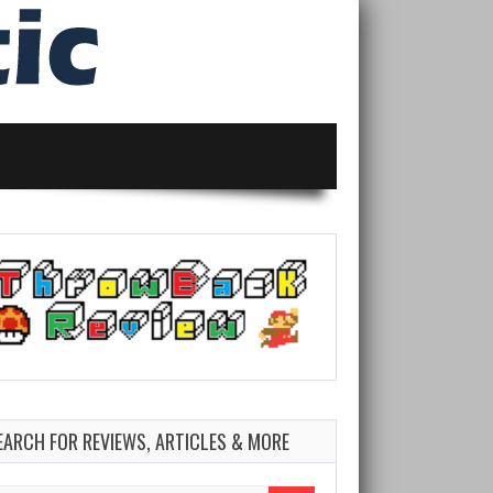
EARCH FOR REVIEWS, ARTICLES & MORE