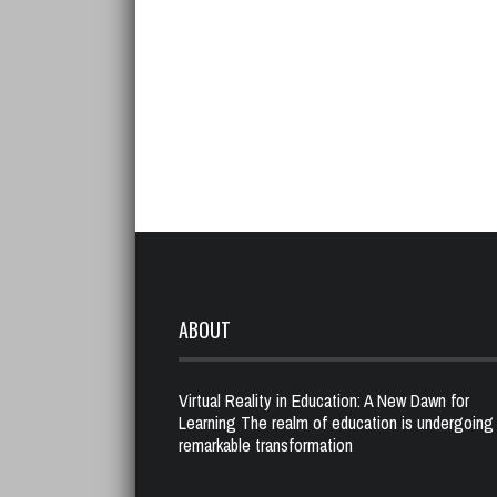
ABOUT
Virtual Reality in Education: A New Dawn for
Learning The realm of education is undergoing
remarkable transformation