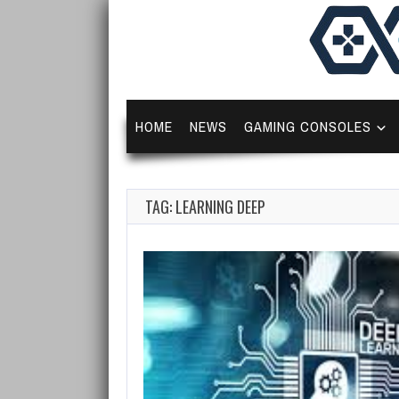
HOME
NEWS
GAMING CONSOLES
TAG: LEARNING DEEP