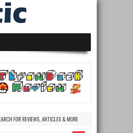
EARCH FOR REVIEWS, ARTICLES & MORE