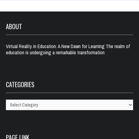
ABOUT
Virtual Reality in Education: A New Dawn for Learning The realm of
education is undergoing a remarkable transformation
CATEGORIES
Categories
PAGE LINK