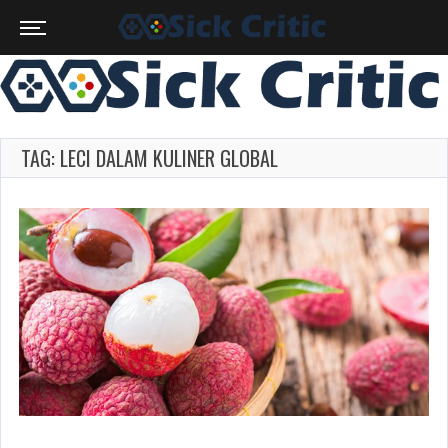
TAG: LECI DALAM KULINER GLOBAL