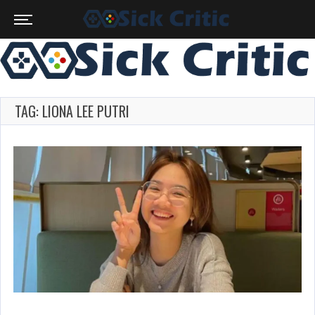
TAG: LIONA LEE PUTRI