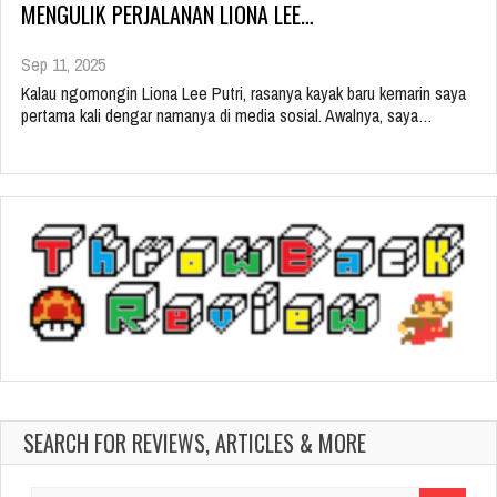
MENGULIK PERJALANAN LIONA LEE…
Sep 11, 2025
Kalau ngomongin Liona Lee Putri, rasanya kayak baru kemarin saya
pertama kali dengar namanya di media sosial. Awalnya, saya…
SEARCH FOR REVIEWS, ARTICLES & MORE