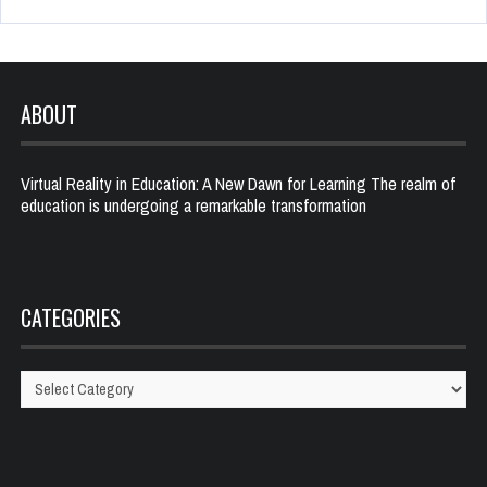
ABOUT
Virtual Reality in Education: A New Dawn for Learning The realm of
education is undergoing a remarkable transformation
CATEGORIES
Categories