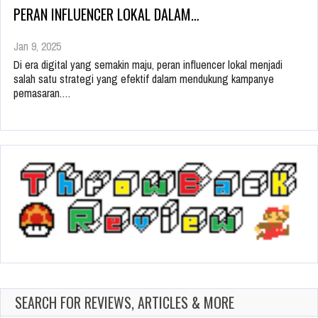
PERAN INFLUENCER LOKAL DALAM…
Jan 9, 2025
Di era digital yang semakin maju, peran influencer lokal menjadi
salah satu strategi yang efektif dalam mendukung kampanye
pemasaran.…
SEARCH FOR REVIEWS, ARTICLES & MORE