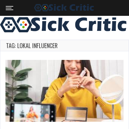
TAG: LOKAL INFLUENCER