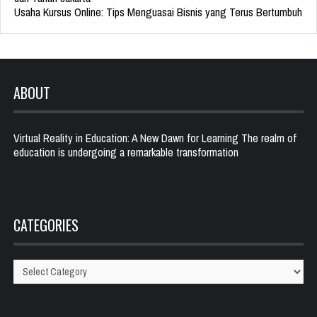
Usaha Kursus Online: Tips Menguasai Bisnis yang Terus Bertumbuh
ABOUT
Virtual Reality in Education: A New Dawn for Learning The realm of
education is undergoing a remarkable transformation
CATEGORIES
Categories