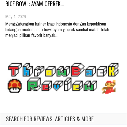
RICE BOWL: AYAM GEPREK…
May 1, 2024
Menggabungkan kuliner khas Indonesia dengan kepraktisan
hidangan modern, rice bowl ayam geprek sambal matah telah
menjadi pilihan favorit banyak…
SEARCH FOR REVIEWS, ARTICLES & MORE