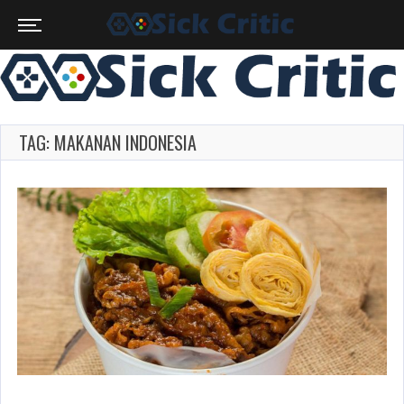
TAG: MAKANAN INDONESIA