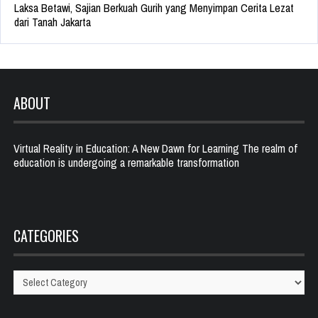
Laksa Betawi, Sajian Berkuah Gurih yang Menyimpan Cerita Lezat
dari Tanah Jakarta
ABOUT
Virtual Reality in Education: A New Dawn for Learning The realm of
education is undergoing a remarkable transformation
CATEGORIES
Categories