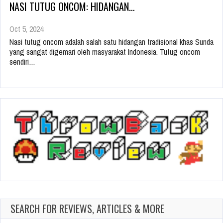
NASI TUTUG ONCOM: HIDANGAN…
Oct 5, 2024
Nasi tutug oncom adalah salah satu hidangan tradisional khas Sunda
yang sangat digemari oleh masyarakat Indonesia. Tutug oncom
sendiri…
SEARCH FOR REVIEWS, ARTICLES & MORE