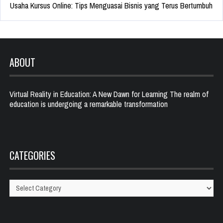
Usaha Kursus Online: Tips Menguasai Bisnis yang Terus Bertumbuh
ABOUT
Virtual Reality in Education: A New Dawn for Learning The realm of
education is undergoing a remarkable transformation
CATEGORIES
Categories