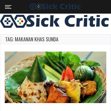
TAG: MAKANAN KHAS SUNDA