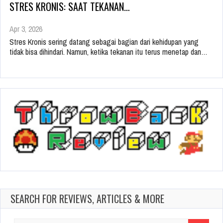
STRES KRONIS: SAAT TEKANAN…
Apr 3, 2026
Stres Kronis sering datang sebagai bagian dari kehidupan yang
tidak bisa dihindari. Namun, ketika tekanan itu terus menetap dan…
SEARCH FOR REVIEWS, ARTICLES & MORE