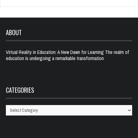
ABOUT
Virtual Reality in Education: A New Dawn for Learning The realm of
education is undergoing a remarkable transformation
CATEGORIES
Categories