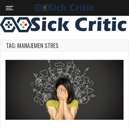
TAG: MANAJEMEN STRES