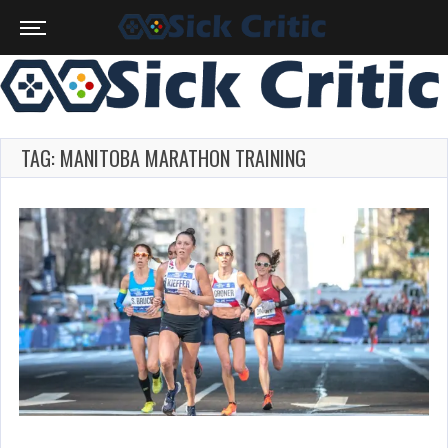
TAG: MANITOBA MARATHON TRAINING