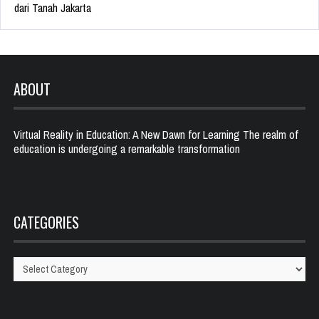
dari Tanah Jakarta
ABOUT
Virtual Reality in Education: A New Dawn for Learning The realm of
education is undergoing a remarkable transformation
CATEGORIES
Categories