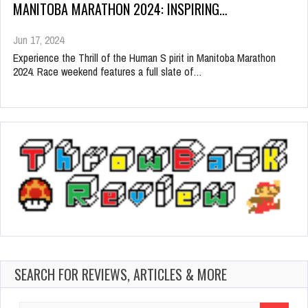
MANITOBA MARATHON 2024: INSPIRING…
Jun 17, 2024
Experience the Thrill of the Human S pirit in Manitoba Marathon
2024. Race weekend features a full slate of…
SEARCH FOR REVIEWS, ARTICLES & MORE