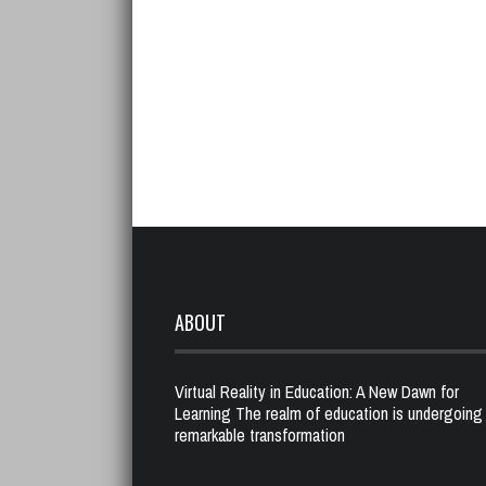
ABOUT
Virtual Reality in Education: A New Dawn for
Learning The realm of education is undergoing
remarkable transformation