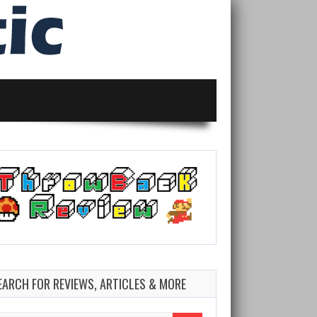
EARCH FOR REVIEWS, ARTICLES & MORE