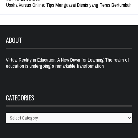
Usaha Kursus Online: Tips Menguasai Bisnis yang Terus Bertumbuh
ABOUT
Virtual Reality in Education: A New Dawn for Learning The realm of
education is undergoing a remarkable transformation
CATEGORIES
Categories