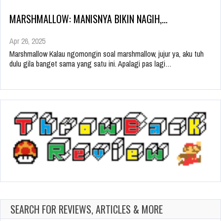
MARSHMALLOW: MANISNYA BIKIN NAGIH,…
Apr 26, 2025
Marshmallow Kalau ngomongin soal marshmallow, jujur ya, aku tuh
dulu gila banget sama yang satu ini. Apalagi pas lagi…
SEARCH FOR REVIEWS, ARTICLES & MORE