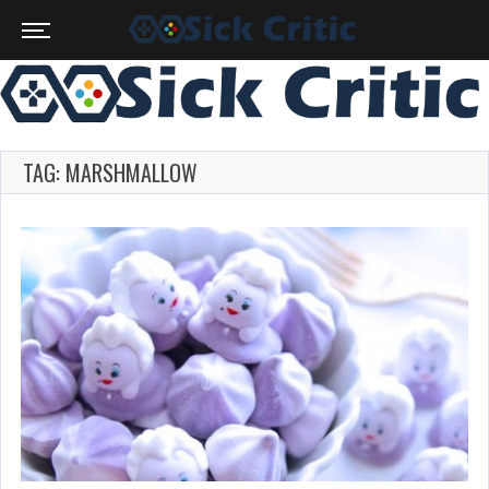
TAG: MARSHMALLOW