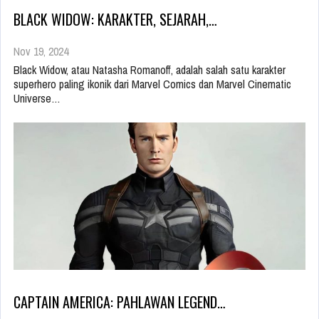
BLACK WIDOW: KARAKTER, SEJARAH,…
Nov 19, 2024
Black Widow, atau Natasha Romanoff, adalah salah satu karakter
superhero paling ikonik dari Marvel Comics dan Marvel Cinematic
Universe…
CAPTAIN AMERICA: PAHLAWAN LEGEND…