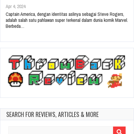
Apr 4, 2024
Captain America, dengan identitas aslinya sebagai Steve Rogers,
adalah salah satu pahlawan super terkenal dalam dunia komik Marvel.
Berbeda…
SEARCH FOR REVIEWS, ARTICLES & MORE
Search