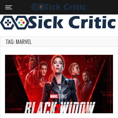
TAG: MARVEL