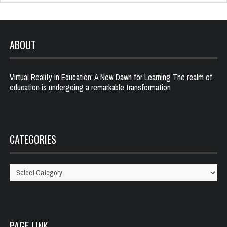
ABOUT
Virtual Reality in Education: A New Dawn for Learning The realm of
education is undergoing a remarkable transformation
CATEGORIES
Categories
PAGE LINK