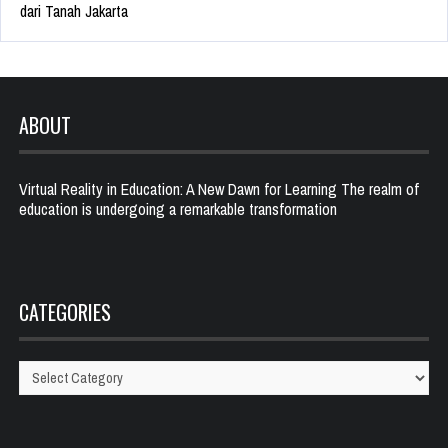
dari Tanah Jakarta
ABOUT
Virtual Reality in Education: A New Dawn for Learning The realm of
education is undergoing a remarkable transformation
CATEGORIES
Categories