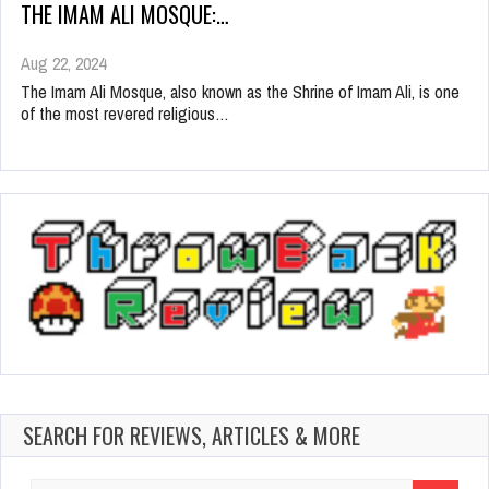
THE IMAM ALI MOSQUE:…
Aug 22, 2024
The Imam Ali Mosque, also known as the Shrine of Imam Ali, is one
of the most revered religious…
SEARCH FOR REVIEWS, ARTICLES & MORE